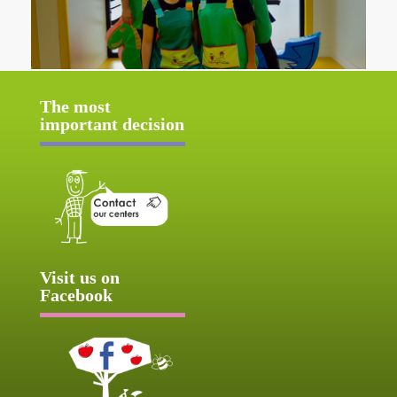
The most
important decision
Visit us on
Facebook