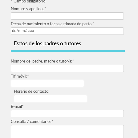
*
Campo obligatorio
Nombre y apellidos
*
Fecha de nacimiento o fecha estimada de parto:
*
Datos de los padres o tutores
Nombre del padre, madre o tutor/a:
*
Tlf móvil:
*
Horario de contacto:
E-mail
*
Consulta / comentarios
*