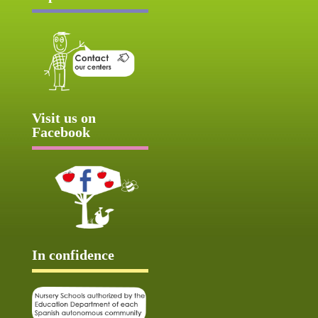
Visit us on
Facebook
In confidence