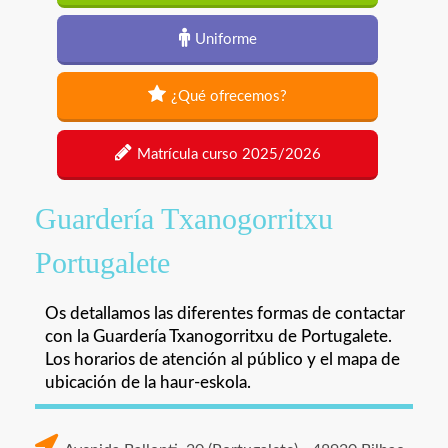
Uniforme
¿Qué ofrecemos?
Matrícula curso 2025/2026
Guardería Txanogorritxu
Portugalete
Os detallamos las diferentes formas de contactar
con la Guardería Txanogorritxu de Portugalete.
Los horarios de atención al público y el mapa de
ubicación de la haur-eskola.