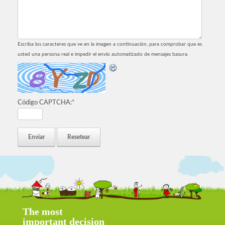
Escriba los caracteres que ve en la imagen a continuación, para comprobar que es
usted una persona real e impedir el envío automatizado de mensajes basura.
Código CAPTCHA:
*
The most
important decision