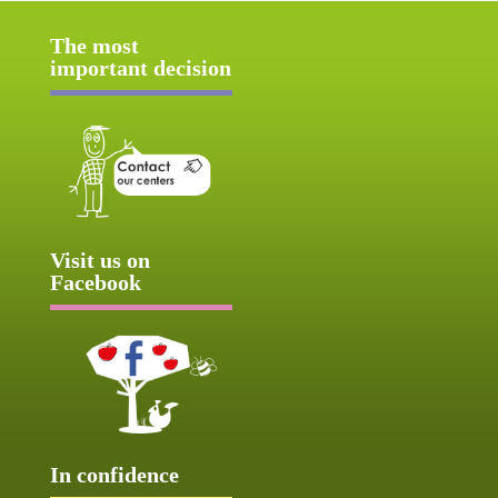
The most
important decision
Visit us on
Facebook
In confidence