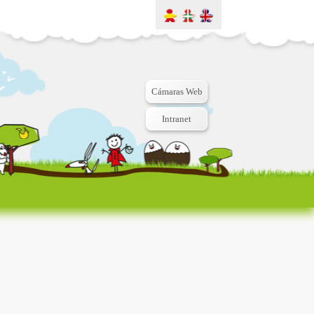
Cámaras Web
Intranet