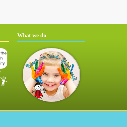
What we do