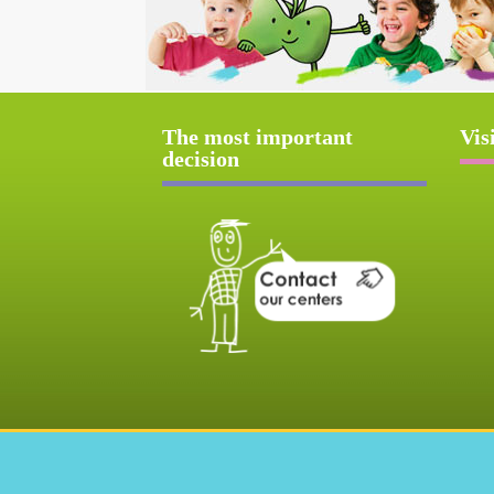
The most important
Vis
decision