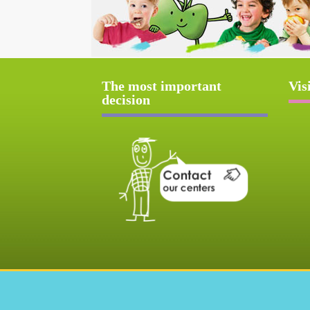
The most important
Vis
decision