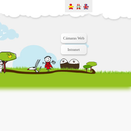
Cámaras Web
Intranet