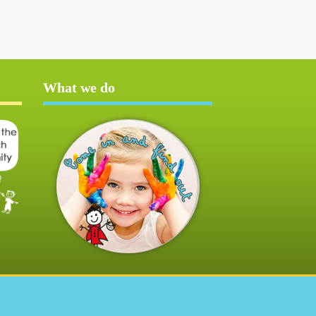
What we do