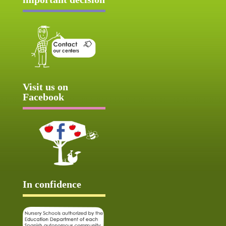
Visit us on
Facebook
In confidence