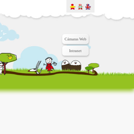
Cámaras Web
Intranet