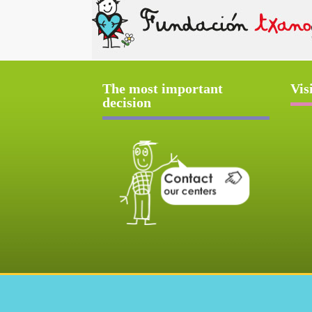
The most important
Vis
decision