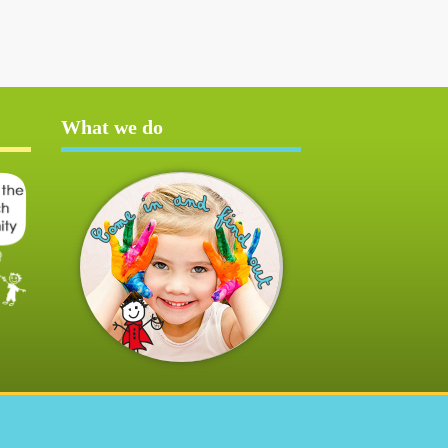
What we do