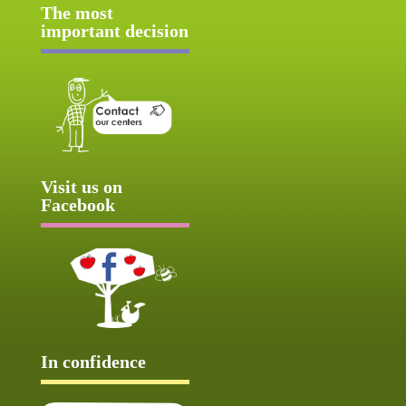
The most
important decision
Visit us on
Facebook
In confidence