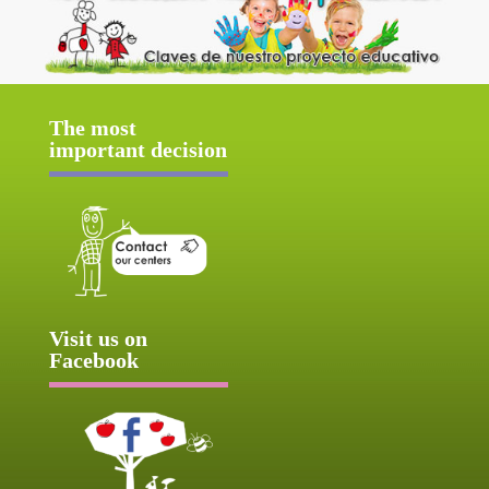
The most
important decision
Visit us on
Facebook