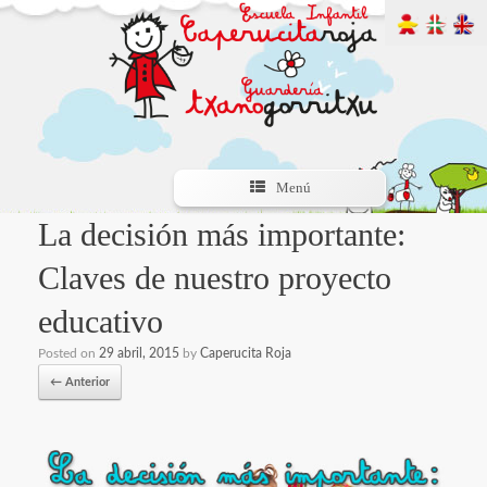
Menú
La decisión más importante:
Claves de nuestro proyecto
educativo
Posted on
29 abril, 2015
by
Caperucita Roja
← Anterior