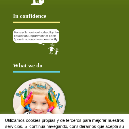
In confidence
What we do
Utilizamos cookies propias y de terceros para mejorar nuestros
servicios. Si continua navegando, consideramos que acepta su