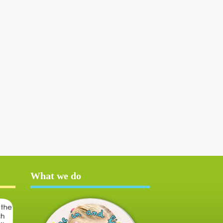
What we do