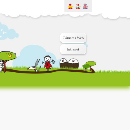
Cámaras Web
Intranet