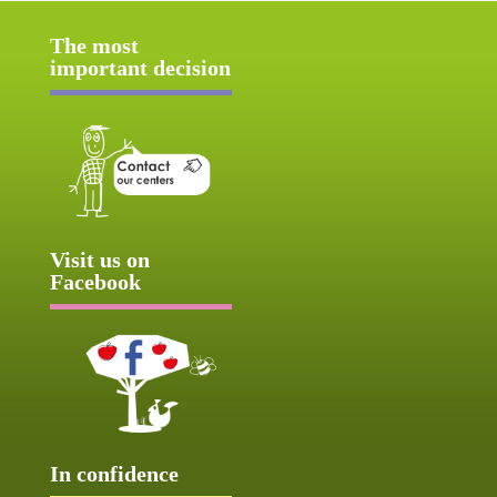
The most
important decision
Visit us on
Facebook
In confidence