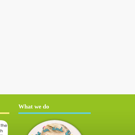
What we do