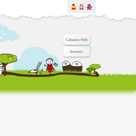
Cámaras Web
Intranet