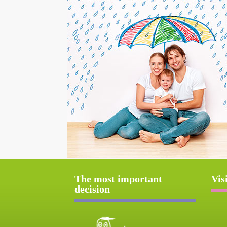
The most important
Vis
decision