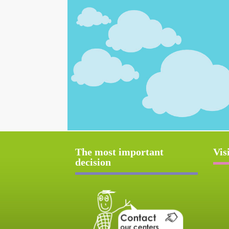
The most important
Vis
decision