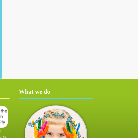
What we do