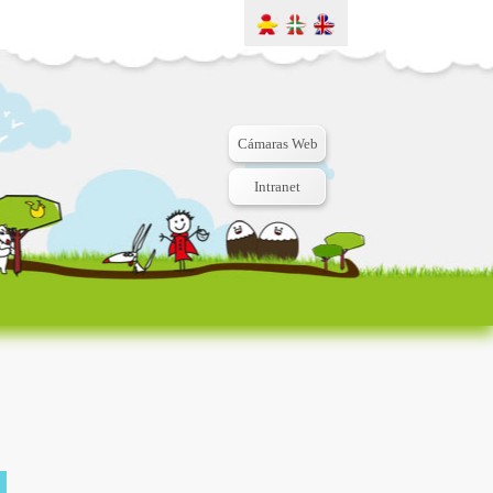
Cámaras Web
Intranet