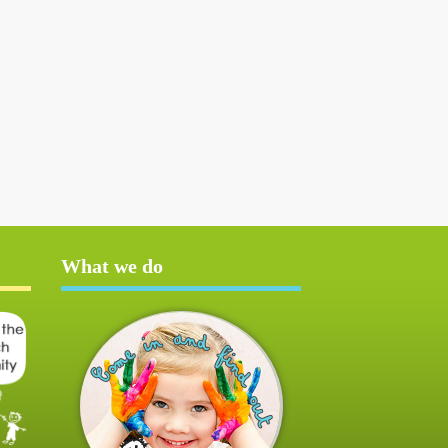
What we do