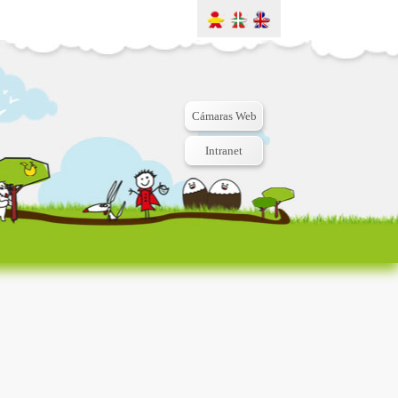
Cámaras Web
Intranet