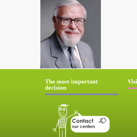
The most important
Vis
decision