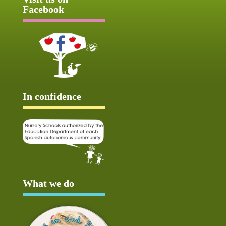
Facebook
In confidence
What we do