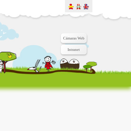
Cámaras Web
Intranet