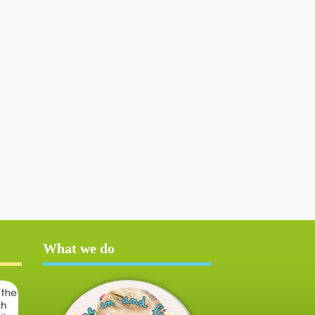
What we do