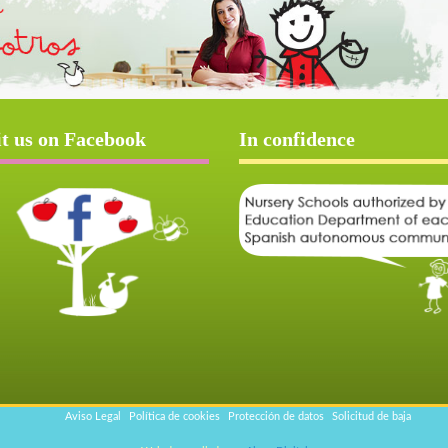
it us on Facebook
In confidence
Aviso Legal
Política de cookies
Protección de datos
Solicitud de baja