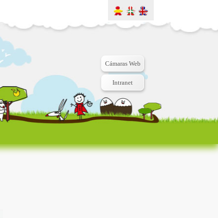
Cámaras Web
Intranet