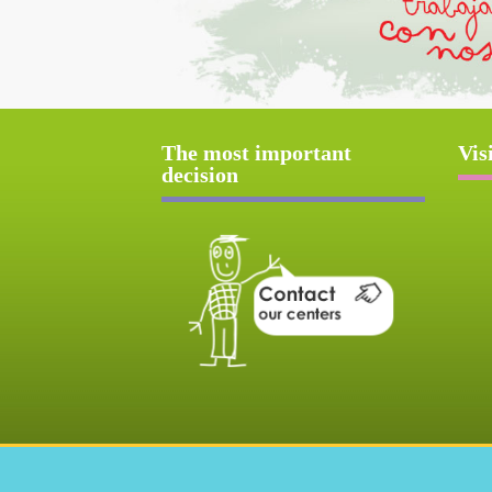
The most important
Vis
decision