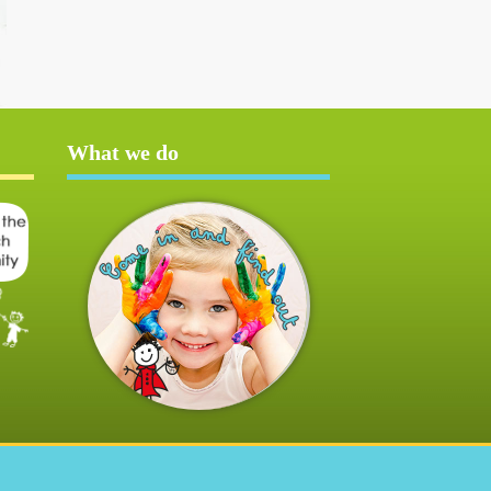
What we do