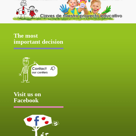
The most
important decision
Visit us on
Facebook