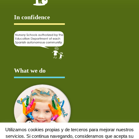
In confidence
What we do
Utilizamos cookies propias y de terceros para mejorar nuestros
servicios. Si continua navegando, consideramos que acepta su