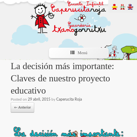
Menú
La decisión más importante:
Claves de nuestro proyecto
educativo
Posted on
29 abril, 2015
by
Caperucita Roja
← Anterior