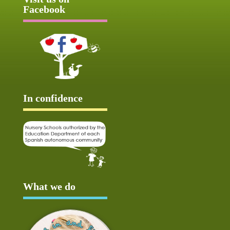
Facebook
In confidence
What we do