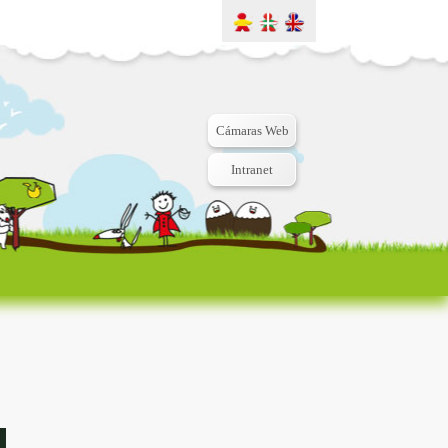
Cámaras Web
Intranet