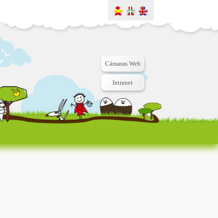
Cámaras Web
Intranet