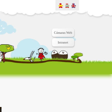
Cámaras Web
Intranet