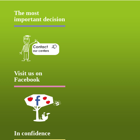
The most
important decision
Visit us on
Facebook
In confidence