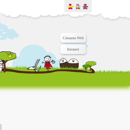
Cámaras Web
Intranet