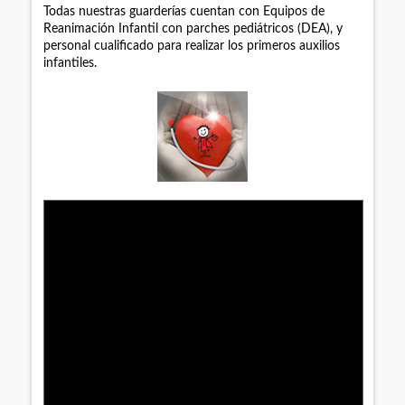
Todas nuestras guarderías cuentan con Equipos de
Reanimación Infantil con parches pediátricos (DEA), y
personal cualificado para realizar los primeros auxilios
infantiles.