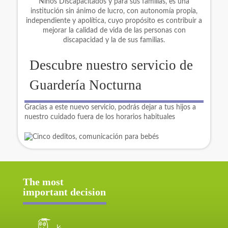
Niños Discapacitados y para sus familias, es una
institución sin ánimo de lucro, con autonomía propia,
independiente y apolítica, cuyo propósito es contribuir a
mejorar la calidad de vida de las personas con
discapacidad y la de sus familias.
Descubre nuestro servicio de
Guardería Nocturna
Gracias a este nuevo servicio, podrás dejar a tus hijos a
nuestro cuidado fuera de los horarios habituales
The most
important decision