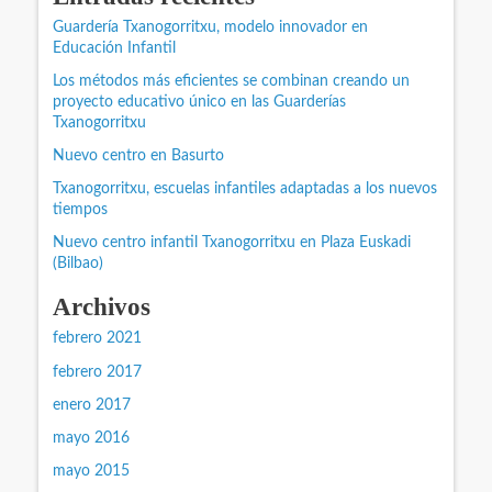
Guardería Txanogorritxu, modelo innovador en
Educación Infantil
Los métodos más eficientes se combinan creando un
proyecto educativo único en las Guarderías
Txanogorritxu
Nuevo centro en Basurto
Txanogorritxu, escuelas infantiles adaptadas a los nuevos
tiempos
Nuevo centro infantil Txanogorritxu en Plaza Euskadi
(Bilbao)
Archivos
febrero 2021
febrero 2017
enero 2017
mayo 2016
mayo 2015