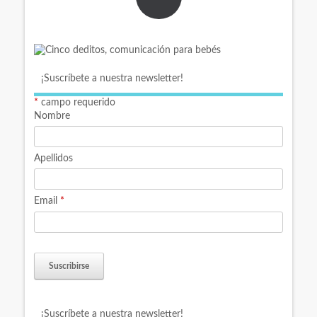
¡Suscríbete a nuestra newsletter!
*
campo requerido
Nombre
Apellidos
Email
*
¡Suscríbete a nuestra newsletter!