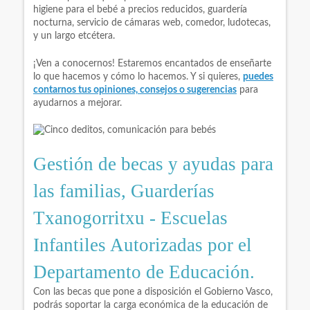
higiene para el bebé a precios reducidos, guardería
nocturna, servicio de cámaras web, comedor, ludotecas,
y un largo etcétera.
¡Ven a conocernos! Estaremos encantados de enseñarte
lo que hacemos y cómo lo hacemos. Y si quieres,
puedes
contarnos tus opiniones, consejos o sugerencias
para
ayudarnos a mejorar.
Gestión de becas y ayudas para
las familias, Guarderías
Txanogorritxu - Escuelas
Infantiles Autorizadas por el
Departamento de Educación.
Con las becas que pone a disposición el Gobierno Vasco,
podrás soportar la carga económica de la educación de