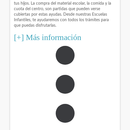
tus hijos. La compra del material escolar, la comida y la
cuota del centro, son partidas que pueden verse
cubiertas por estas ayudas. Desde nuestras Escuelas
Infantiles, te ayudaremos con todos los trámites para
que puedas disfrutarlas.
[+] Más información