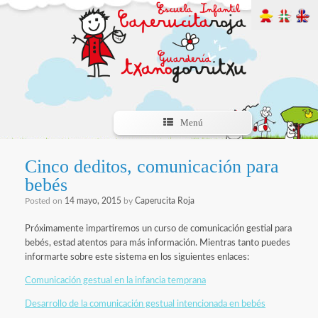
Menú
Cinco deditos, comunicación para
bebés
Posted on
14 mayo, 2015
by
Caperucita Roja
Próximamente impartiremos un curso de comunicación gestial para
bebés, estad atentos para más información. Mientras tanto puedes
informarte sobre este sistema en los siguientes enlaces:
Comunicación gestual en la infancia temprana
Desarrollo de la comunicación gestual intencionada en bebés