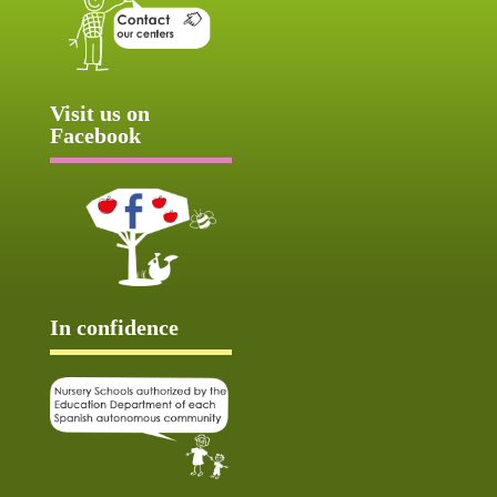
Visit us on
Facebook
In confidence