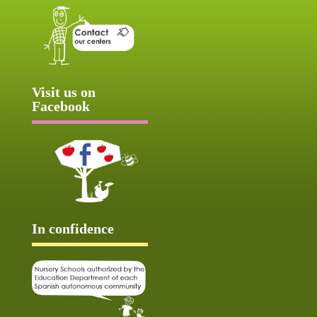
Visit us on
Facebook
In confidence