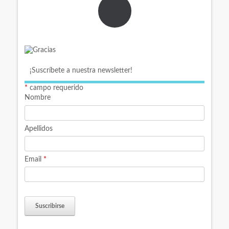
¡Suscríbete a nuestra newsletter!
*
campo requerido
Nombre
Apellidos
Email
*