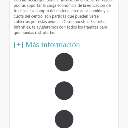
Con las becas que pone a disposición el Gobierno Vasco,
podrás soportar la carga económica de la educación de
tus hijos. La compra del material escolar, la comida y la
cuota del centro, son partidas que pueden verse
cubiertas por estas ayudas. Desde nuestras Escuelas
Infantiles, te ayudaremos con todos los trámites para
que puedas disfrutarlas.
[+] Más información