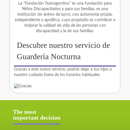
La “Fundación Txanogorritxu” es una fundación para
Niños Discapacitados y para sus familias, es una
institución sin ánimo de lucro, con autonomía propia,
independiente y apolítica, cuyo propósito es contribuir a
mejorar la calidad de vida de las personas con
discapacidad y la de sus familias.
Descubre nuestro servicio de
Guardería Nocturna
Gracias a este nuevo servicio, podrás dejar a tus hijos a
nuestro cuidado fuera de los horarios habituales
The most
important decision