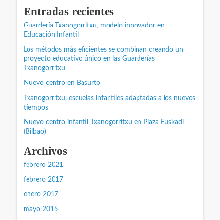
Entradas recientes
Guardería Txanogorritxu, modelo innovador en
Educación Infantil
Los métodos más eficientes se combinan creando un
proyecto educativo único en las Guarderías
Txanogorritxu
Nuevo centro en Basurto
Txanogorritxu, escuelas infantiles adaptadas a los nuevos
tiempos
Nuevo centro infantil Txanogorritxu en Plaza Euskadi
(Bilbao)
Archivos
febrero 2021
febrero 2017
enero 2017
mayo 2016