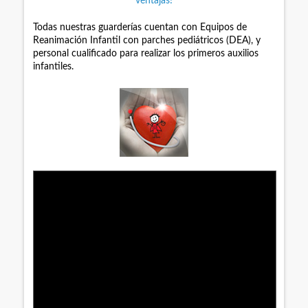
ventajas!
Todas nuestras guarderías cuentan con Equipos de
Reanimación Infantil con parches pediátricos (DEA), y
personal cualificado para realizar los primeros auxilios
infantiles.