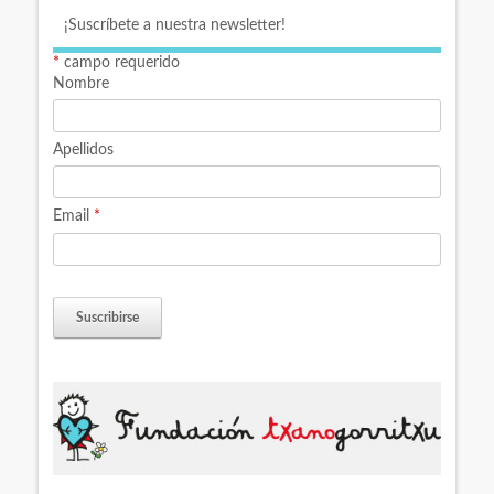
¡Suscríbete a nuestra newsletter!
*
campo requerido
Nombre
Apellidos
Email
*