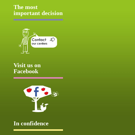
The most
important decision
Visit us on
Facebook
In confidence