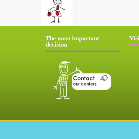
The most important
Vis
decision