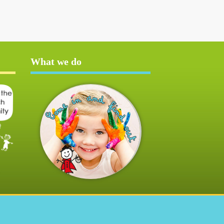
What we do