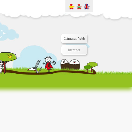
Cámaras Web
Intranet