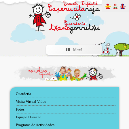
Menú
Guardería
Visita Virtual Video
Fotos
Equipo Humano
Programa de Actividades