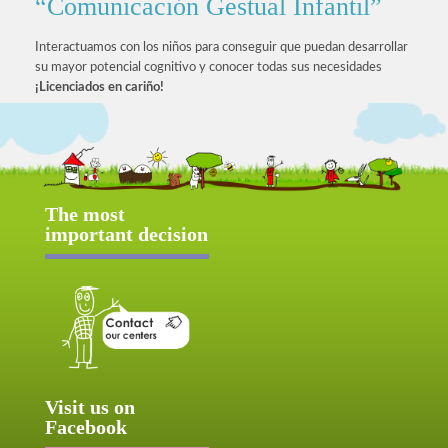
“Comunicación Gestual Infantil”
Interactuamos con los niños para conseguir que puedan desarrollar
su mayor potencial cognitivo y conocer todas sus necesidades
¡Licenciados en cariño!
The most
important decision
Visit us on
Facebook