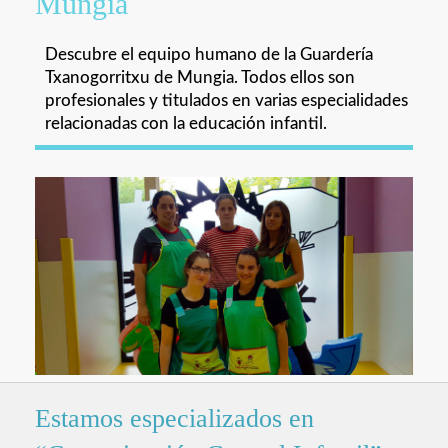
Mungia
Descubre el equipo humano de la Guardería
Txanogorritxu de Mungia. Todos ellos son
profesionales y titulados en varias especialidades
relacionadas con la educación infantil.
Estamos especializados en