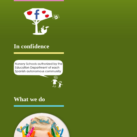
In confidence
What we do