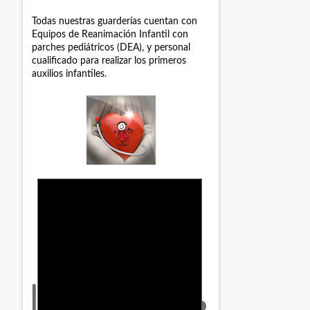
Todas nuestras guarderías cuentan con
Equipos de Reanimación Infantil con
parches pediátricos (DEA), y personal
cualificado para realizar los primeros
auxilios infantiles.