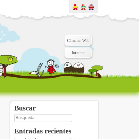
Cámaras Web
Intranet
Buscar
Búsqueda
Entradas recientes