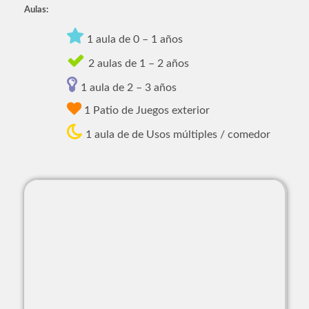
Aulas:
1 aula de 0 – 1 años
2 aulas de 1 – 2 años
1 aula de 2 – 3 años
1 Patio de Juegos exterior
1 aula de de Usos múltiples / comedor