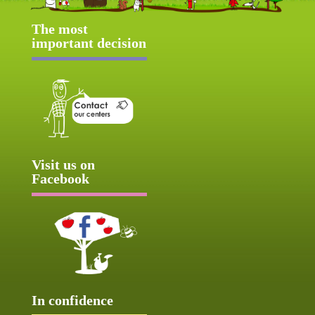
The most
important decision
Visit us on
Facebook
In confidence