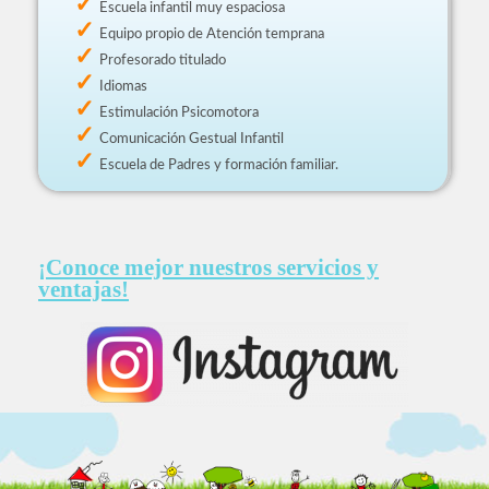
Escuela infantil muy espaciosa
Equipo propio de Atención temprana
Profesorado titulado
Idiomas
Estimulación Psicomotora
Comunicación Gestual Infantil
Escuela de Padres y formación familiar.
¡Conoce mejor nuestros servicios y
ventajas!