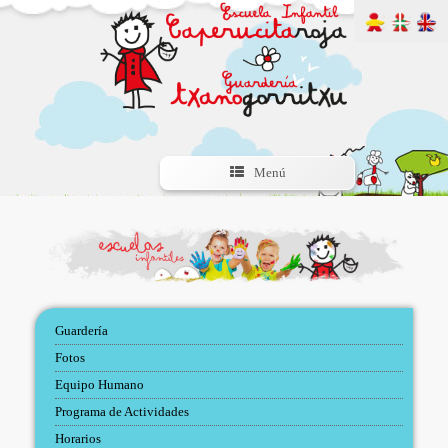
Menú
Guardería
Fotos
Equipo Humano
Programa de Actividades
Horarios