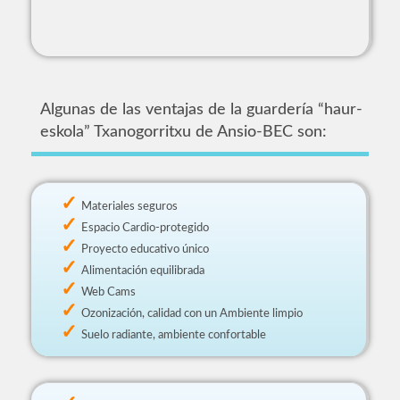
Algunas de las ventajas de la guardería “haur-
eskola” Txanogorritxu de Ansio-BEC son:
Materiales seguros
Espacio Cardio-protegido
Proyecto educativo único
Alimentación equilibrada
Web Cams
Ozonización, calidad con un Ambiente limpio
Suelo radiante, ambiente confortable