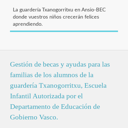
La guardería Txanogorritxu en Ansio-BEC
donde vuestros niños crecerán felices
aprendiendo.
Gestión de becas y ayudas para las
familias de los alumnos de la
guardería Txanogorritxu, Escuela
Infantil Autorizada por el
Departamento de Educación de
Gobierno Vasco.