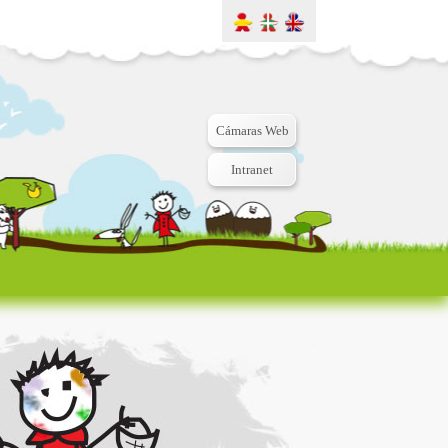
Cámaras Web
Intranet