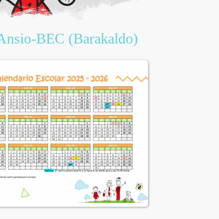
 Ansio-BEC (Barakaldo)