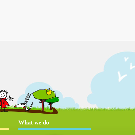
What we do