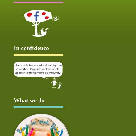
In confidence
What we do