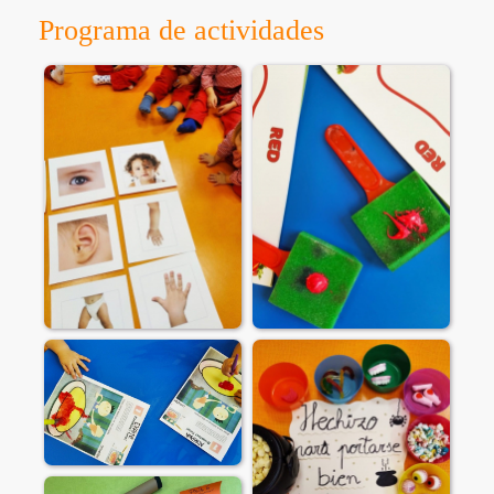
Programa de actividades