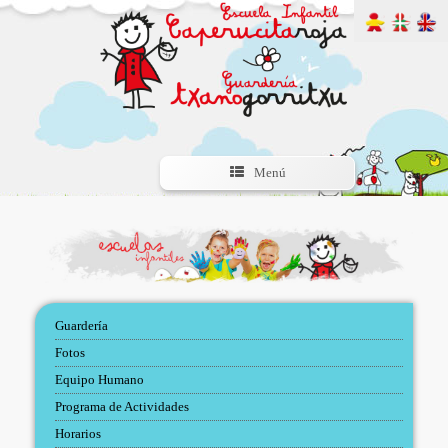
Menú
Guardería
Fotos
Equipo Humano
Programa de Actividades
Horarios