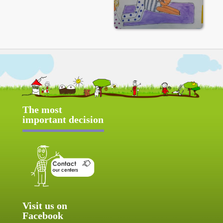
The most
important decision
Visit us on
Facebook