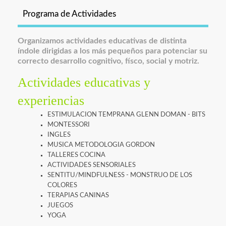
Programa de Actividades
Organizamos actividades educativas de distinta
índole dirigidas a los más pequeños para potenciar su
correcto desarrollo cognitivo, físco, social y motriz.
Actividades educativas y
experiencias
ESTIMULACION TEMPRANA GLENN DOMAN - BITS
MONTESSORI
INGLES
MUSICA METODOLOGIA GORDON
TALLERES COCINA
ACTIVIDADES SENSORIALES
SENTITU/MINDFULNESS - MONSTRUO DE LOS
COLORES
TERAPIAS CANINAS
JUEGOS
YOGA