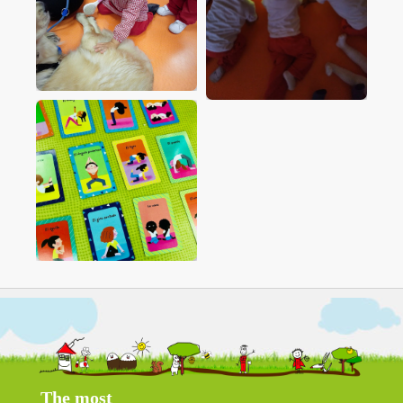
The most