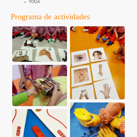
YOGA
Programa de actividades