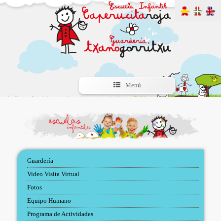
Menú
Guardería
Video Visita Virtual
Fotos
Equipo Humano
Programa de Actividades