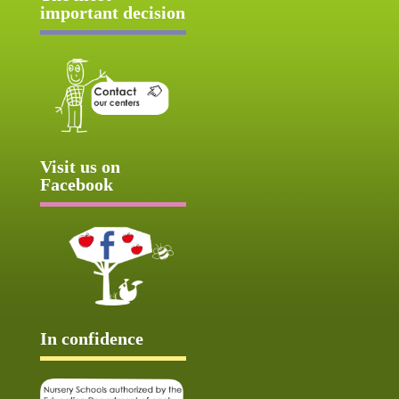
important decision
Visit us on
Facebook
In confidence