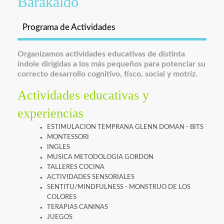
Barakaldo
Programa de Actividades
Organizamos actividades educativas de distinta
índole dirigidas a los más pequeños para potenciar su
correcto desarrollo cognitivo, físco, social y motriz.
Actividades educativas y
experiencias
ESTIMULACION TEMPRANA GLENN DOMAN - BITS
MONTESSORI
INGLES
MUSICA METODOLOGIA GORDON
TALLERES COCINA
ACTIVIDADES SENSORIALES
SENTITU/MINDFULNESS - MONSTRUO DE LOS
COLORES
TERAPIAS CANINAS
JUEGOS