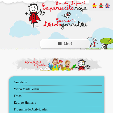
Menú
Guardería
Video Visita Virtual
Fotos
Equipo Humano
Programa de Actividades