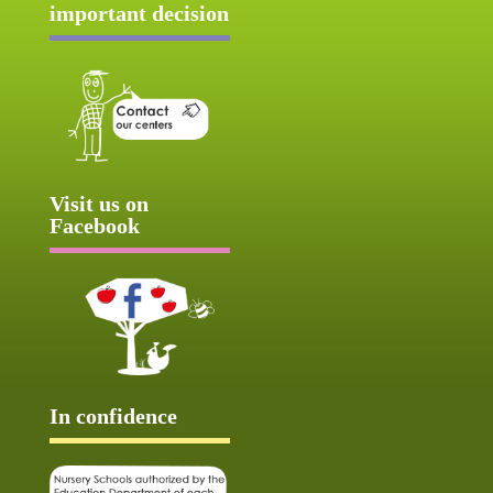
important decision
Visit us on
Facebook
In confidence