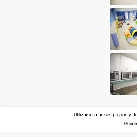
Utilizamos cookies propias y d
Puede 