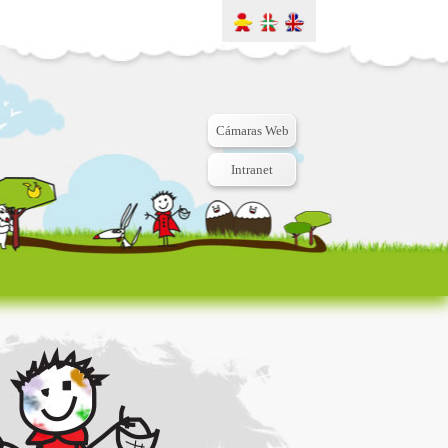
Cámaras Web
Intranet