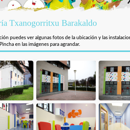
ía Txanogorritxu Barakaldo
ión puedes ver algunas fotos de la ubicación y las instalacio
Pincha en las imágenes para agrandar.