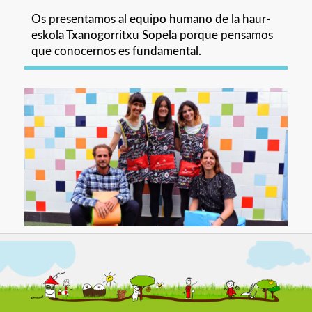
Os presentamos al equipo humano de la haur-
eskola Txanogorritxu Sopela porque pensamos
que conocernos es fundamental.