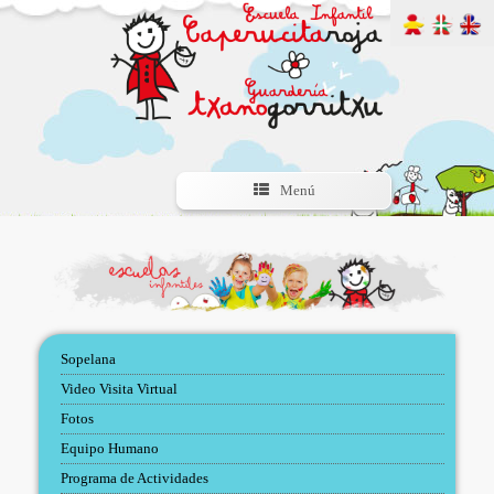
Menú
Sopelana
Video Visita Virtual
Fotos
Equipo Humano
Programa de Actividades