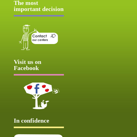
The most
important decision
Visit us on
Facebook
In confidence