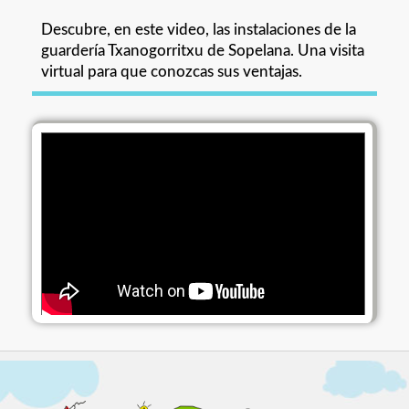
Descubre, en este video, las instalaciones de la
guardería Txanogorritxu de Sopelana. Una visita
virtual para que conozcas sus ventajas.