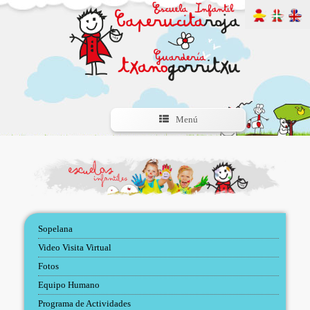
Menú
Sopelana
Video Visita Virtual
Fotos
Equipo Humano
Programa de Actividades