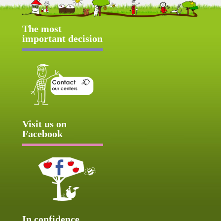
The most
important decision
Visit us on
Facebook
In confidence