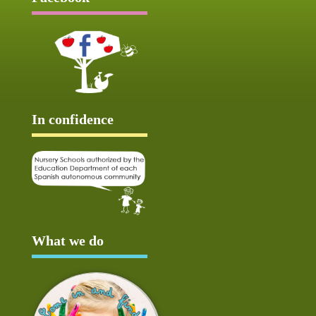
In confidence
What we do