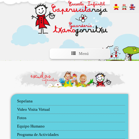
Menú
Sopelana
Video Visita Virtual
Fotos
Equipo Humano
Programa de Actividades